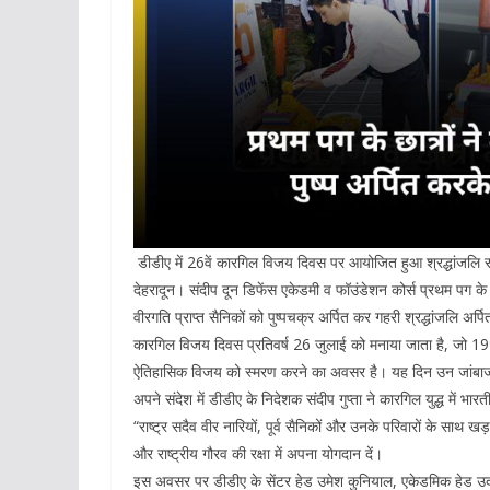
डीडीए में 26वें कारगिल विजय दिवस पर आयोजित हुआ श्रद्धांजलि 
देहरादून। संदीप दून डिफेंस एकेडमी व फॉउंडेशन कोर्स प्रथम पग के
वीरगति प्राप्त सैनिकों को पुष्पचक्र अर्पित कर गहरी श्रद्धांजलि अर्प
कारगिल विजय दिवस प्रतिवर्ष 26 जुलाई को मनाया जाता है, जो 19
ऐतिहासिक विजय को स्मरण करने का अवसर है। यह दिन उन जांबाजों को 
अपने संदेश में डीडीए के निदेशक संदीप गुप्ता ने कारगिल युद्ध में 
“राष्ट्र सदैव वीर नारियों, पूर्व सैनिकों और उनके परिवारों के साथ खड़
और राष्ट्रीय गौरव की रक्षा में अपना योगदान दें।
इस अवसर पर डीडीए के सेंटर हेड उमेश कुनियाल, एकेडमिक हेड उदय