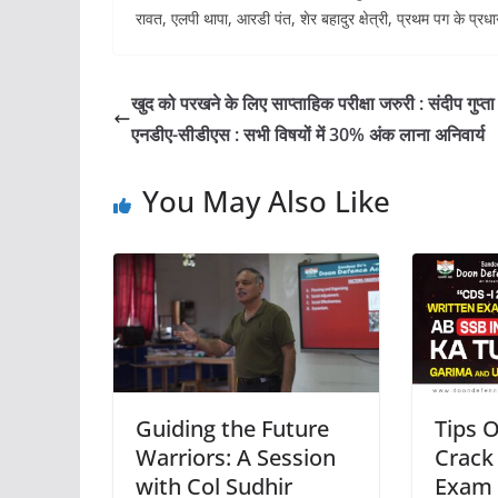
रावत, एलपी थापा, आरडी पंत, शेर बहादुर क्षेत्री, प्रथम पग के प्र
खुद को परखने के लिए साप्ताहिक परीक्षा जरुरी : संदीप गुप्ता
एनडीए-सीडीएस : सभी विषयों में 30% अंक लाना अनिवार्य
You May Also Like
Guiding the Future
Tips 
Warriors: A Session
Crack
with Col Sudhir
Exam 