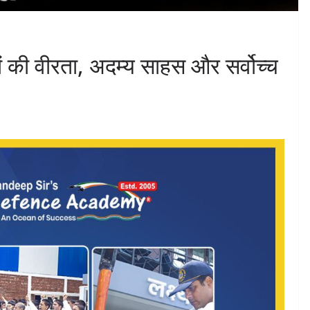
ों की वीरता, अदम्य साहस और सर्वोच्च