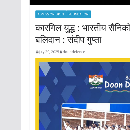
ADMISSION OPEN
FOUNDATION
कारगिल युद्ध : भारतीय सैनिक
बलिदान : संदीप गुप्ता
July 29, 2025
doondefence