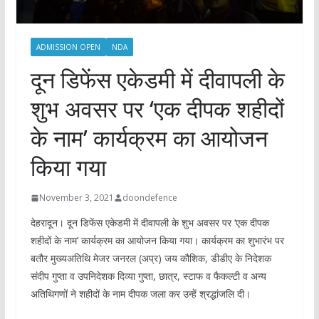
ADMISSION OPEN
NDA
दून डिफेंस एकेडमी में दीवापली के
शुभ अवसर पर ‘एक दीपक शहीदों
के नाम’ कार्यक्रम का आयोजन
किया गया
November 3, 2021
doondefence
देहरादून। दून डिफेंस एकेडमी में दीवापली के शुभ अवसर पर ‘एक दीपक
शहीदों के नाम’ कार्यक्रम का आयोजन किया गया। कार्यक्रम का शुभारंभ पर
बतौर मुख्यअतिथि मेजर जनरल (अप्र) जय कौशिक, डीडीए के निदेशक
संदीप गुप्ता व उपनिदेशक दिव्या गुप्ता, छात्र, स्टाफ व फैकल्टी व अन्य
अतिथिगणों ने शहीदों के नाम दीपक जला कर उन्हें श्रद्धांजलि दी।