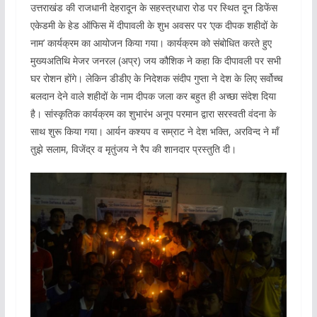
उत्तराखंड की राजधानी देहरादून के सहस्त्रधारा रोड पर स्थित दून डिफेंस
एकेडमी के हेड ऑफिस में दीपावली के शुभ अवसर पर ‘एक दीपक शहीदों के
नाम’ कार्यक्रम का आयोजन किया गया। कार्यक्रम को संबोधित करते हुए
मुख्यअतिथि मेजर जनरल (अप्र) जय कौशिक ने कहा कि दीपावली पर सभी
घर रोशन होंगे। लेकिन डीडीए के निदेशक संदीप गुप्ता ने देश के लिए सर्वोच्च
बलदान देने वाले शहीदों के नाम दीपक जला कर बहुत ही अच्छा संदेश दिया
है। सांस्कृतिक कार्यक्रम का शुभारंभ अनूप परमान द्वारा सरस्वती वंदना के
साथ शुरू किया गया। आर्यन कश्यप व सम्राट ने देश भक्ति, अरविन्द ने माँ
तुझे सलाम, विजेंद्र व मृतुंजय ने रैप की शानदार प्रस्तुति दी।