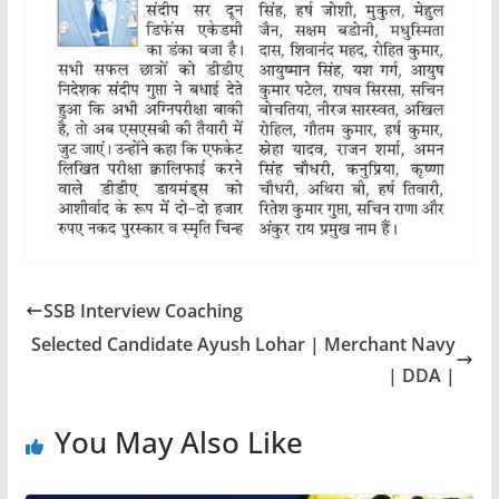
SSB Interview Coaching
Selected Candidate Ayush Lohar | Merchant Navy
| DDA |
You May Also Like