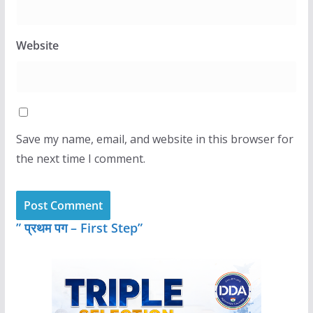
Website
Save my name, email, and website in this browser for
the next time I comment.
” प्रथम पग – First Step”