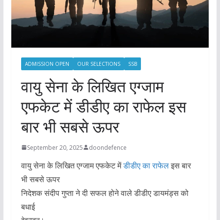
ADMISSION OPEN
OUR SELECTIONS
SSB
वायु सेना के लिखित एग्जाम
एफकेट में डीडीए का राफेल इस
बार भी सबसे ऊपर
September 20, 2025
doondefence
वायु सेना के लिखित एग्जाम एफकेट में
डीडीए का राफेल
इस बार
भी सबसे ऊपर
निदेशक संदीप गुप्ता ने दी सफल होने वाले डीडीए डायमंड्स को
बधाई
देहरादून।