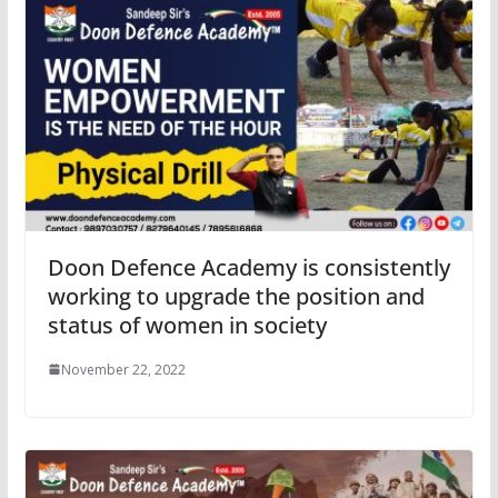
Doon Defence Academy is consistently
working to upgrade the position and
status of women in society
November 22, 2022