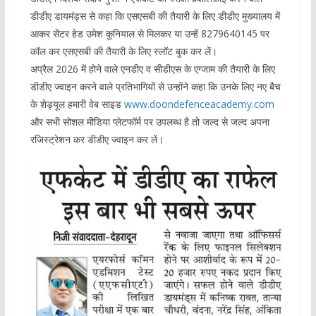
डीडीए डायमंड्स से कहा कि एसएसबी की तैयारी के लिए डीडीए मुख्यालय में
आकर सेंटर हेड उमेश कुनियाल से मिलकर या उन्हें 8279640145 पर
कॉल कर एसएसबी की तैयारी के लिए स्लॉट बुक कर लें।
अप्रैल 2026 में होने वाले एनडीए व सीडीएस के एग्जाम की तैयारी के लिए
डीडीए ज्वाइन करने वाले प्रतिभागियों से उन्होंने कहा कि उनके लिए नए बैच
के शेड्यूल हमारी वेब साइड
www.doondefenceacademy.com
और सभी सोशल मीडिया प्लेटफॉर्म पर उपलब्ध है तो जल्द से जल्द अपना
रजिस्ट्रेशन कर डीडीए ज्वाइन कर लें।