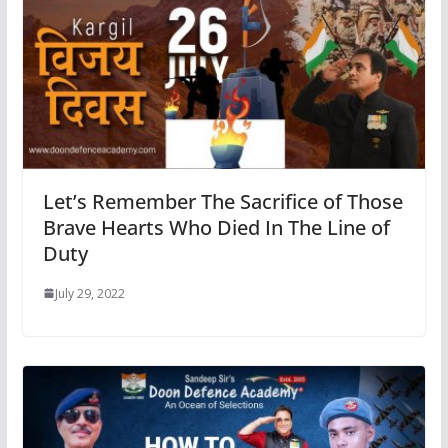
Let’s Remember The Sacrifice of Those
Brave Hearts Who Died In The Line of
Duty
July 29, 2022