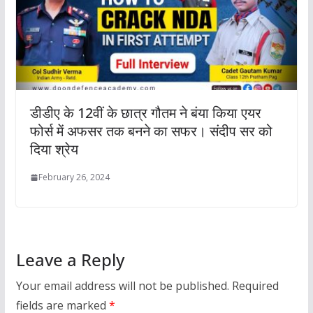
डीडीए के 12वीं के छात्र गौतम ने बंया किया एयर
फोर्स में अफसर तक बनने का सफर। संदीप सर को
दिया श्रेय
February 26, 2024
Leave a Reply
Your email address will not be published.
Required
fields are marked
*