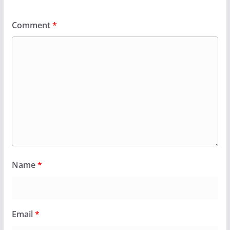
Comment
*
Name
*
Email
*