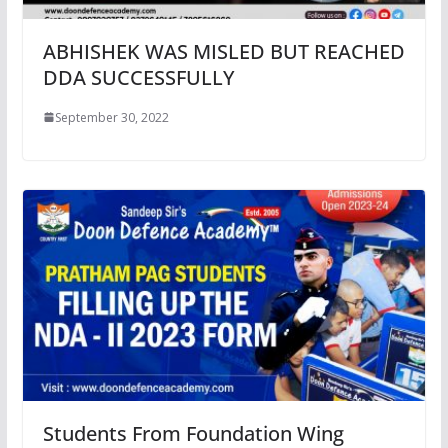
ABHISHEK WAS MISLED BUT REACHED
DDA SUCCESSFULLY
September 30, 2022
Students From Foundation Wing