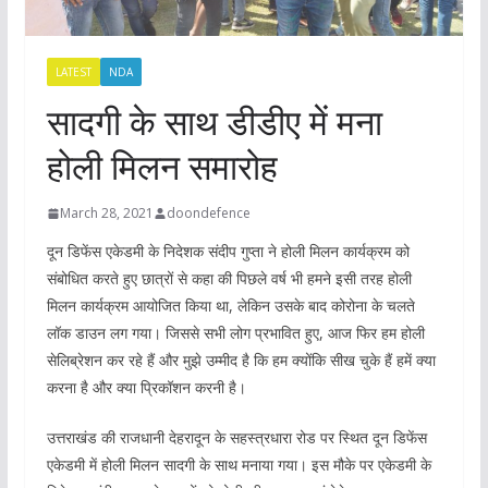
LATEST
NDA
सादगी के साथ डीडीए में मना
होली मिलन समारोह
March 28, 2021
doondefence
दून डिफेंस एकेडमी के निदेशक संदीप गुप्ता ने होली मिलन कार्यक्रम को
संबोधित करते हुए छात्रों से कहा की पिछले वर्ष भी हमने इसी तरह होली
मिलन कार्यक्रम आयोजित किया था, लेकिन उसके बाद कोरोना के चलते
लॉक डाउन लग गया। जिससे सभी लोग प्रभावित हुए, आज फिर हम होली
सेलिब्रेशन कर रहे हैं और मुझे उम्मीद है कि हम क्योंकि सीख चुके हैं हमें क्या
करना है और क्या प्रिकॉशन करनी है।
उत्तराखंड की राजधानी देहरादून के सहस्त्रधारा रोड पर स्थित दून डिफेंस
एकेडमी में होली मिलन सादगी के साथ मनाया गया। इस मौके पर एकेडमी के