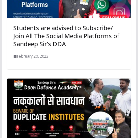
Students are advised to Subscribe/
Join All The Social Media Platforms of
Sandeep Sir’s DDA
February 20, 2023