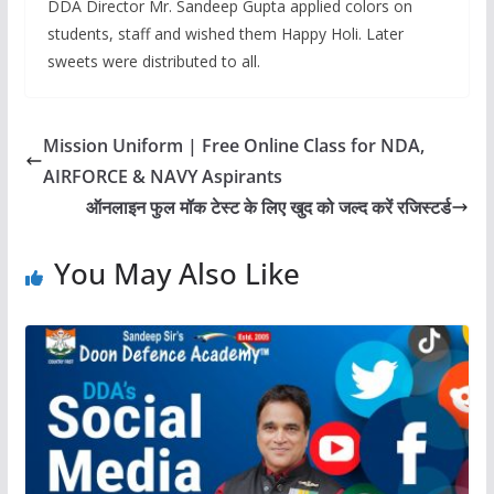
DDA Director Mr. Sandeep Gupta applied colors on
students, staff and wished them Happy Holi. Later
sweets were distributed to all.
Mission Uniform | Free Online Class for NDA,
AIRFORCE & NAVY Aspirants
ऑनलाइन फुल मॉक टेस्ट के लिए खुद को जल्द करें रजिस्टर्ड
You May Also Like