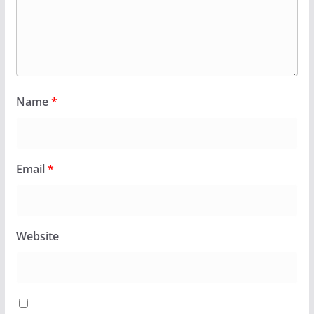
Name
*
Email
*
Website