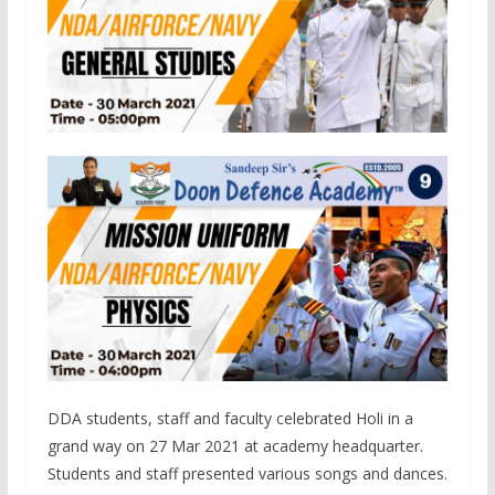
DDA students, staff and faculty celebrated Holi in a
grand way on 27 Mar 2021 at academy headquarter.
Students and staff presented various songs and dances.