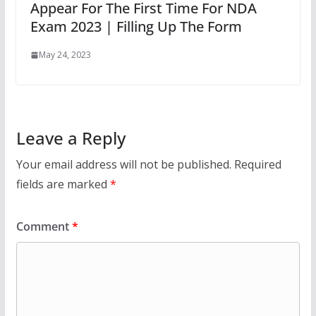
Appear For The First Time For NDA
Exam 2023 | Filling Up The Form
May 24, 2023
Leave a Reply
Your email address will not be published.
Required
fields are marked
*
Comment
*