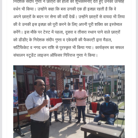
निदेशक संदीप गुप्ता ने छात्रों को होली की शुभकामनाएं देते हुए उनका उत्साह
वर्धन भी किया। उन्होंने कहा कि बस उनकी एक ही इक्छा रहती है कि वे
अपने छात्रों के बदन पर सेना की वर्दी देखें। उन्होंने छात्रों से वायदा भी लिया
की वे उनकी इस इक्छा को पूरी करने के लिए अपनी पूरी शक्ति का इस्तेमाल
करेंगे। इस मौके पर टेस्ट में पहला, दूसरा व तीसरा स्थान पाने वाले छात्रों
को डीडीए के निदेशक संदीप गुप्ता व एकेडमी की फैकल्टी द्वारा मैडल,
सर्टिफिकेट व नगद धन राशि से पुरस्कृत भी किया गया। कार्यक्रम का सफल
संचालन स्टूडेंट लाइजन ऑफिसर गिरिराज गुप्ता ने किया।