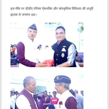
इस मौके पर डीडीए परिसर देशभक्ति और सांस्कृतिक विविधता की अनूठी
झलक से जगमगा उठा।